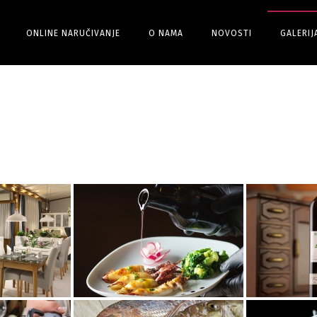
ONLINE NARUČIVANJE
O NAMA
NOVOSTI
GALERIJ